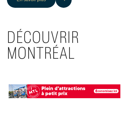
DÉCOUVRIR
MONTRÉAL