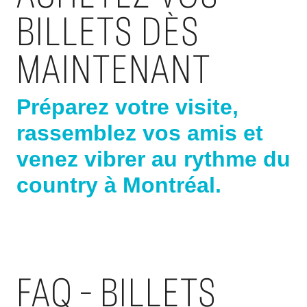
BILLETS DÈS
MAINTENANT
Préparez votre visite,
rassemblez vos amis et
venez vibrer au rythme du
country à Montréal.
FAQ – BILLETS