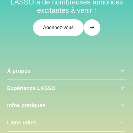
LASSO a de nombreuses annonces
excitantes à venir !
Abonnez-vous
À propos
Expérience LASSO
Infos pratiques
Liens utiles