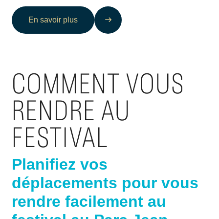
En savoir plus
COMMENT VOUS
RENDRE AU
FESTIVAL
Planifiez vos
déplacements pour vous
rendre facilement au