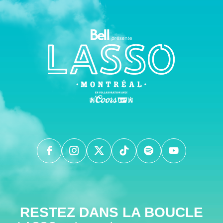
RESTEZ DANS LA BOUCLE