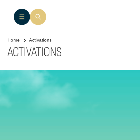
Home
Activations
ACTIVATIONS